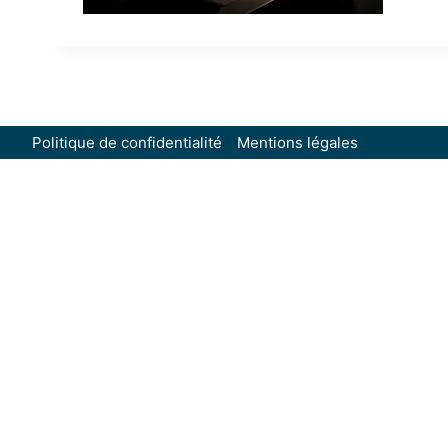
Politique de confidentialité
Mentions légales