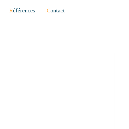
Références
Contact